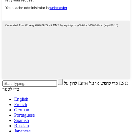
לחץ על Enter כדי לחפש או על ESC
כדי לסגור
English
French
German
Portuguese
Spanish
Russian
Japanese